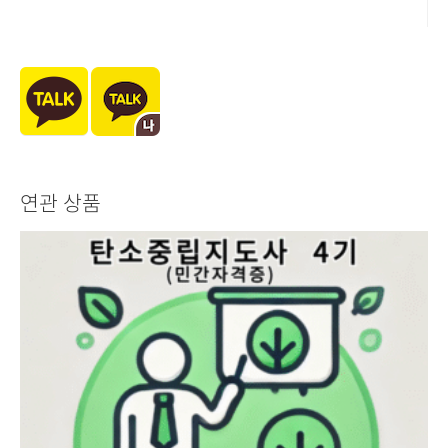
연관 상품