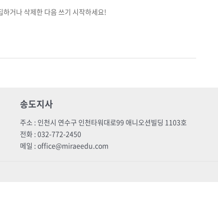
집하거나 삭제한 다음 쓰기 시작하세요!
송도지사
주소 : 인천시 연수구 인천타워대로99 애니오션빌딩 1103호
전화 : 032-772-2450
메일 : office@miraeedu.com