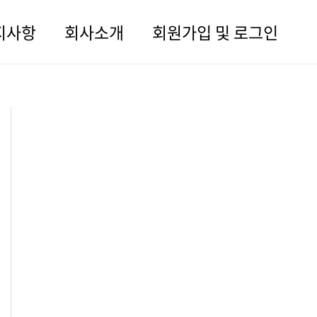
지사항
회사소개
회원가입 및 로그인