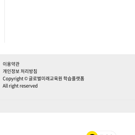
이용약관
개인정보 처리방침
Copyright © 글로벌미래교육원 학습플랫폼
All right reserved