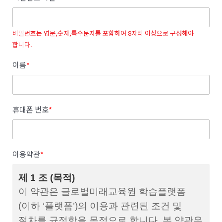
비밀번호는 영문,숫자,특수문자를 포함하여 8자리 이상으로 구성해야
합니다.
이름
*
휴대폰 번호
*
이용약관
*
제 1 조 (목적)
이 약관은 글로벌미래교육원 학습플랫폼
(이하 ‘플랫폼’)의 이용과 관련된 조건 및
절차를 규정함을 목적으로 합니다. 본 약관은