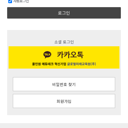
자동로그인
로그인
소셜 로그인
비밀번호 찾기
회원가입