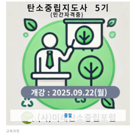
품절
교육과정